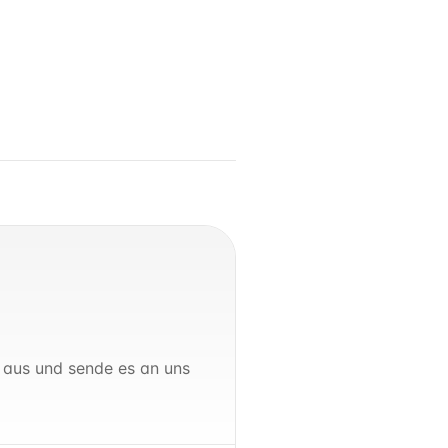
 aus und sende es an uns