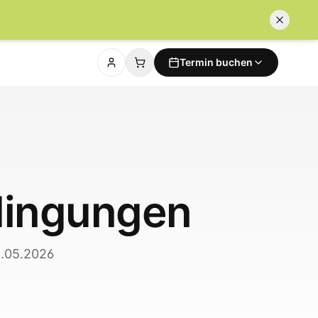
Termin buchen
dingungen
2.05.2026