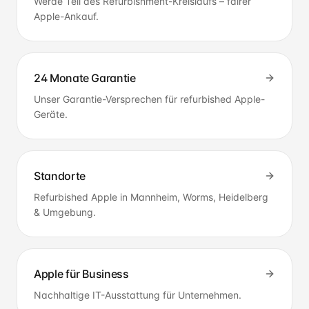
Werde Teil des Refurbishment-Kreislaufs – fairer
Apple-Ankauf.
24 Monate Garantie
Unser Garantie-Versprechen für refurbished Apple-
Geräte.
Standorte
Refurbished Apple in Mannheim, Worms, Heidelberg
& Umgebung.
Apple für Business
Nachhaltige IT-Ausstattung für Unternehmen.