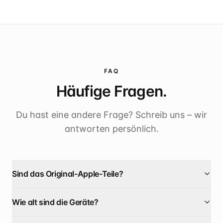
FAQ
Häufige Fragen.
Du hast eine andere Frage? Schreib uns – wir
antworten persönlich.
Sind das Original-Apple-Teile?
Wie alt sind die Geräte?