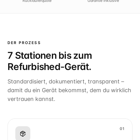
Rückläuferquote
Garantie inklusive
DER PROZESS
7 Stationen bis zum
Refurbished-Gerät.
Standardisiert, dokumentiert, transparent –
damit du ein Gerät bekommst, dem du wirklich
vertrauen kannst.
01