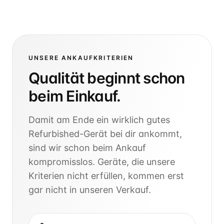
UNSERE ANKAUFKRITERIEN
Qualität beginnt schon
beim Einkauf.
Damit am Ende ein wirklich gutes
Refurbished-Gerät bei dir ankommt,
sind wir schon beim Ankauf
kompromisslos. Geräte, die unsere
Kriterien nicht erfüllen, kommen erst
gar nicht in unseren Verkauf.