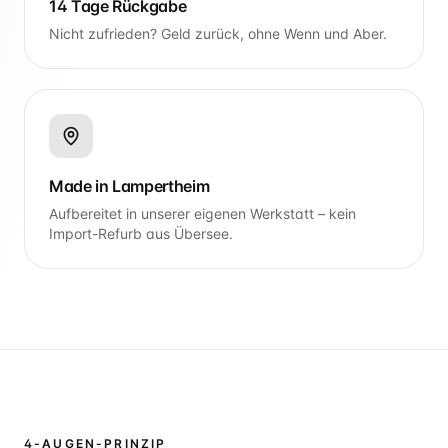
14 Tage Rückgabe
Nicht zufrieden? Geld zurück, ohne Wenn und Aber.
Made in Lampertheim
Aufbereitet in unserer eigenen Werkstatt – kein
Import-Refurb aus Übersee.
4-AUGEN-PRINZIP