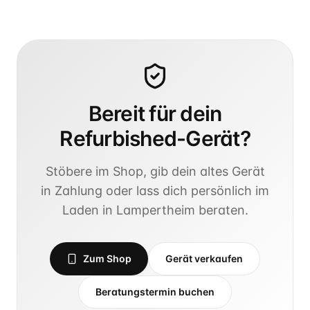
Bereit für dein
Refurbished-Gerät?
Stöbere im Shop, gib dein altes Gerät
in Zahlung oder lass dich persönlich im
Laden in Lampertheim beraten.
Zum Shop
Gerät verkaufen
Beratungstermin buchen