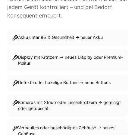
jedem Gerät kontrolliert – und bei Bedarf
konsequent erneuert.
Akku unter 85 % Gesundheit → neuer Akku
Display mit Kratzern → neues Display oder Premium-
Politur
Defekte oder hakelige Buttons → neue Buttons
Kameras mit Staub oder Linsenkratzern → gereinigt
oder getauscht
Verbeultes oder beschädigtes Gehäuse → neues
Gehäuse