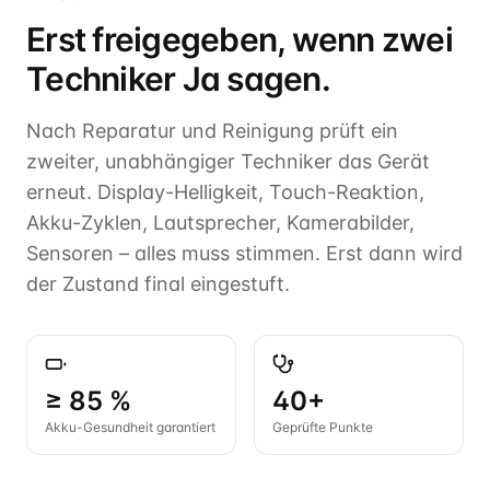
Erst freigegeben, wenn zwei
Techniker Ja sagen.
Nach Reparatur und Reinigung prüft ein
zweiter, unabhängiger Techniker das Gerät
erneut. Display-Helligkeit, Touch-Reaktion,
Akku-Zyklen, Lautsprecher, Kamerabilder,
Sensoren – alles muss stimmen. Erst dann wird
der Zustand final eingestuft.
≥ 85 %
40+
Akku-Gesundheit garantiert
Geprüfte Punkte