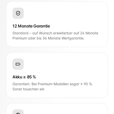
12 Monate Garantie
Standard – auf Wunsch erweiterbar auf 24 Monate
Premium oder bis 36 Monate Wertgarantie.
Akku ≥ 85 %
Garantiert. Bei Premium-Modellen sogar ≥ 90 %.
Sonst tauschen wir.