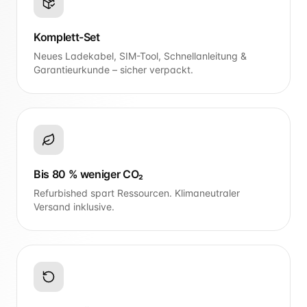
Komplett-Set
Neues Ladekabel, SIM-Tool, Schnellanleitung &
Garantieurkunde – sicher verpackt.
Bis 80 % weniger CO₂
Refurbished spart Ressourcen. Klimaneutraler
Versand inklusive.