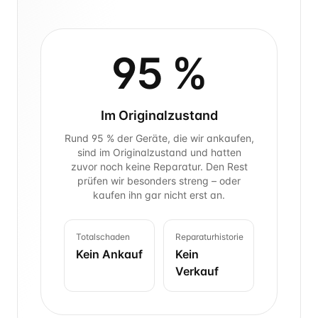
95
%
Im Originalzustand
Rund 95 % der Geräte, die wir ankaufen,
sind im Originalzustand und hatten
zuvor noch keine Reparatur. Den Rest
prüfen wir besonders streng – oder
kaufen ihn gar nicht erst an.
Totalschaden
Reparaturhistorie
Kein Ankauf
Kein
Verkauf