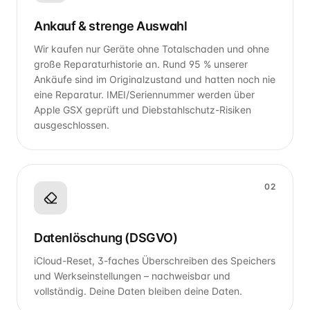
Ankauf & strenge Auswahl
Wir kaufen nur Geräte ohne Totalschaden und ohne
große Reparaturhistorie an. Rund 95 % unserer
Ankäufe sind im Originalzustand und hatten noch nie
eine Reparatur. IMEI/Seriennummer werden über
Apple GSX geprüft und Diebstahlschutz-Risiken
ausgeschlossen.
02
Datenlöschung (DSGVO)
iCloud-Reset, 3-faches Überschreiben des Speichers
und Werkseinstellungen – nachweisbar und
vollständig. Deine Daten bleiben deine Daten.