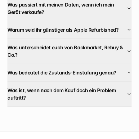
Was passiert mit meinen Daten, wenn ich mein
Gerät verkaufe?
Warum seid ihr günstiger als Apple Refurbished?
Was unterscheidet euch von Backmarket, Rebuy &
Co.?
Was bedeutet die Zustands-Einstufung genau?
Was ist, wenn nach dem Kauf doch ein Problem
auftritt?