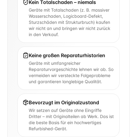
Kein Totalschaden – niemals
Geräte mit Totalschaden (z. B. massiver
Wasserschaden, Logicboard-Defekt,
Sturzschäden mit Strukturbruch) kaufen
wir nicht an und bringen wir nicht zurück
in den Verkauf.
Keine großen Reparaturhistorien
Geräte mit umfangreicher
Reparaturvorgeschichte lehnen wir ab. So
vermeiden wir versteckte Folgeprobleme
und garantieren langlebige Qualität.
Bevorzugt im Originalzustand
Wir setzen auf Geräte ohne Eingriffe
Dritter – mit Originalteilen ab Werk. Das ist
die beste Basis für ein hochwertiges
Refurbished-Gerät.