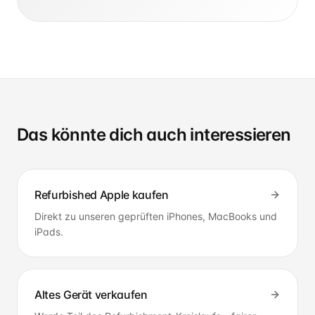
Das könnte dich auch interessieren
Refurbished Apple kaufen
Direkt zu unseren geprüften iPhones, MacBooks und
iPads.
Altes Gerät verkaufen