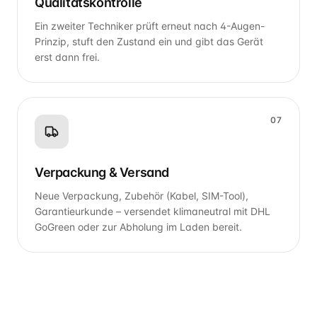
Qualitätskontrolle
Ein zweiter Techniker prüft erneut nach 4-Augen-
Prinzip, stuft den Zustand ein und gibt das Gerät
erst dann frei.
07
Verpackung & Versand
Neue Verpackung, Zubehör (Kabel, SIM-Tool),
Garantieurkunde – versendet klimaneutral mit DHL
GoGreen oder zur Abholung im Laden bereit.