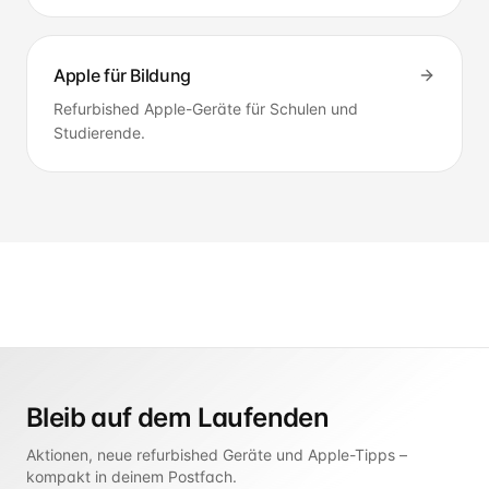
Apple für Bildung
Refurbished Apple-Geräte für Schulen und
Studierende.
Bleib auf dem Laufenden
Aktionen, neue refurbished Geräte und Apple-Tipps –
kompakt in deinem Postfach.