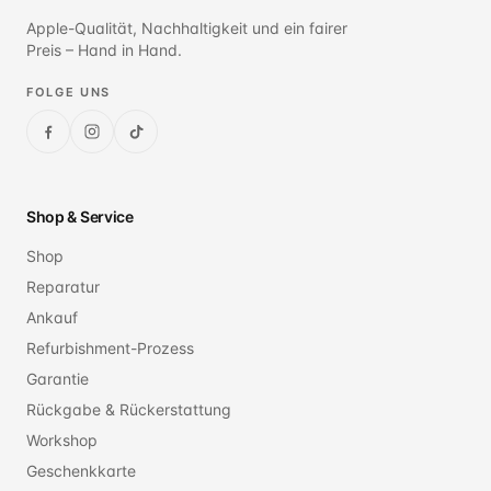
Apple-Qualität, Nachhaltigkeit und ein fairer
Preis – Hand in Hand.
FOLGE UNS
Shop & Service
Shop
Reparatur
Ankauf
Refurbishment-Prozess
Garantie
Rückgabe & Rückerstattung
Workshop
Geschenkkarte