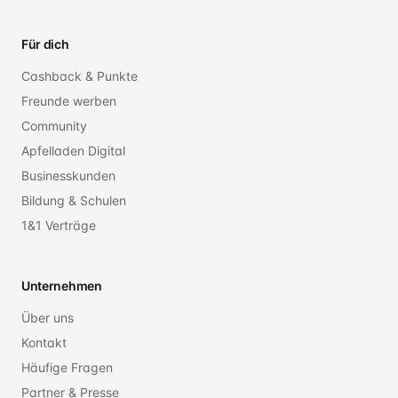
Für dich
Cashback & Punkte
Freunde werben
Community
Apfelladen Digital
Businesskunden
Bildung & Schulen
1&1 Verträge
Unternehmen
Über uns
Kontakt
Häufige Fragen
Partner & Presse