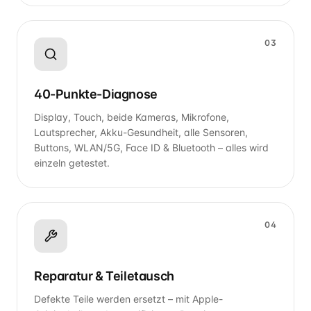
03
40-Punkte-Diagnose
Display, Touch, beide Kameras, Mikrofone,
Lautsprecher, Akku-Gesundheit, alle Sensoren,
Buttons, WLAN/5G, Face ID & Bluetooth – alles wird
einzeln getestet.
04
Reparatur & Teiletausch
Defekte Teile werden ersetzt – mit Apple-