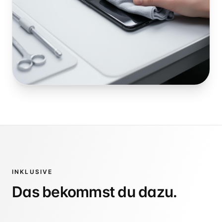
INKLUSIVE
Das bekommst du dazu.