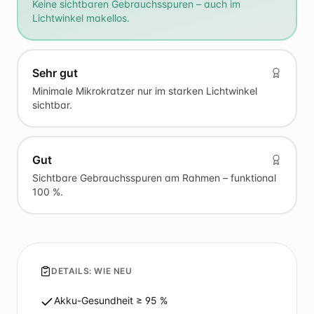
Keine sichtbaren Gebrauchsspuren – auch im
Lichtwinkel makellos.
Sehr gut
Minimale Mikrokratzer nur im starken Lichtwinkel
sichtbar.
Gut
Sichtbare Gebrauchsspuren am Rahmen – funktional
100 %.
DETAILS:
WIE NEU
Akku-Gesundheit ≥ 95 %