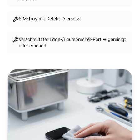
SIM-Tray mit Defekt → ersetzt
Verschmutzter Lade-/Lautsprecher-Port → gereinigt
oder erneuert