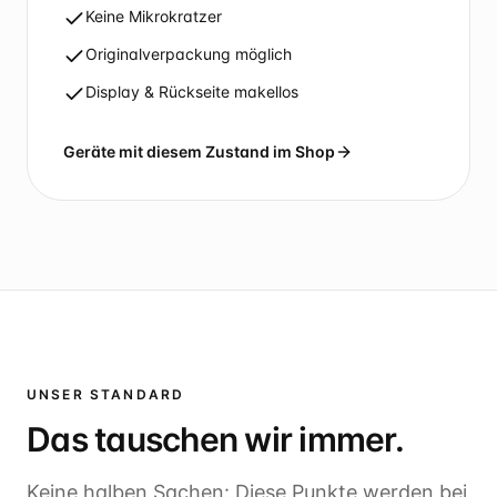
Keine Mikrokratzer
Originalverpackung möglich
Display & Rückseite makellos
Geräte mit diesem Zustand im Shop
UNSER STANDARD
Das tauschen wir
immer
.
Keine halben Sachen: Diese Punkte werden bei