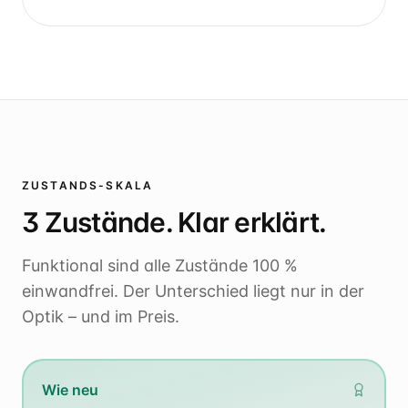
ZUSTANDS-SKALA
3 Zustände. Klar erklärt.
Funktional sind alle Zustände 100 %
einwandfrei. Der Unterschied liegt nur in der
Optik – und im Preis.
Wie neu