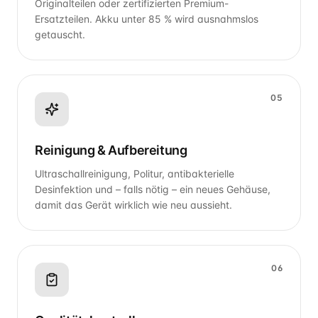
Originalteilen oder zertifizierten Premium-
Ersatzteilen. Akku unter 85 % wird ausnahmslos
getauscht.
05
Reinigung & Aufbereitung
Ultraschallreinigung, Politur, antibakterielle
Desinfektion und – falls nötig – ein neues Gehäuse,
damit das Gerät wirklich wie neu aussieht.
06